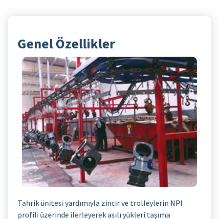
Genel Özellikler
Tahrik ünitesi yardımıyla zincir ve trolleylerin NPI
profili üzerinde ilerleyerek asılı yükleri taşıma