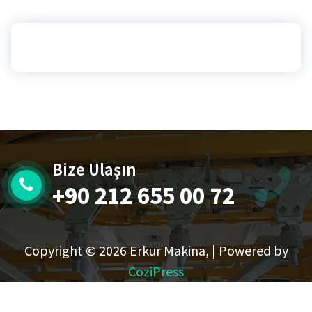
Bize Ulaşın
+90 212 655 00 72
Copyright © 2026 Erkur Makina, | Powered by
CoziPress